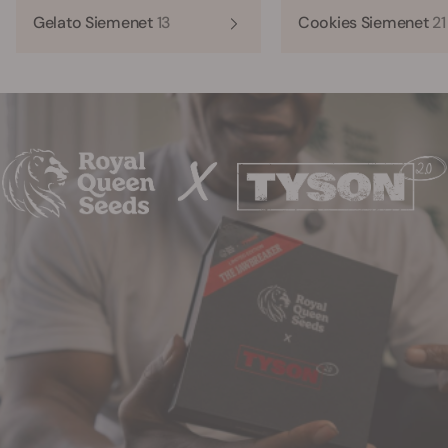
Gelato Siemenet
13
Cookies Siemenet
21