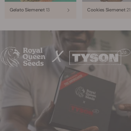
Gelato Siemenet
13
Cookies Siemenet
21