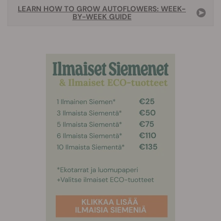
LEARN HOW TO GROW AUTOFLOWERS: WEEK-
BY-WEEK GUIDE