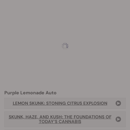
Purple Lemonade Auto
LEMON SKUNK: STONING CITRUS EXPLOSION
SKUNK, HAZE, AND KUSH: THE FOUNDATIONS OF
TODAY’S CANNABIS