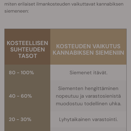
miten erilaiset ilmankosteuden vaikuttavat kannabiksen
siemeneen:
KOSTEELLISEN
KOSTEUDEN VAIKUTUS
SUHTEUDEN
KANNABIKSEN SIEMENIIN
TASOT
80 - 100%
Siemenet itävät.
Siementen hengittäminen
40 - 60%
nopeutuu ja varastosienistä
muodostuu todellinen uhka.
20 - 30%
Lyhytaikainen varastointi.