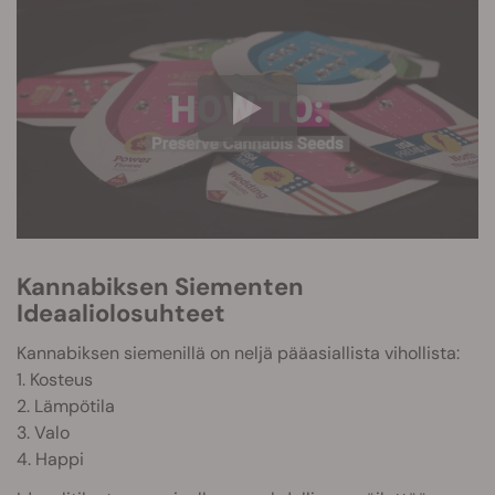
Kannabiksen Siementen
Ideaaliolosuhteet
Kannabiksen siemenillä on neljä pääasiallista vihollista:
1. Kosteus
2. Lämpötila
3. Valo
4. Happi