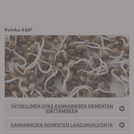
Kuinka itää?
TÄYDELLINEN OPAS KANNABIKSEN SIEMENTEN
IDÄTTÄMISEEN
KANNABIKSEN SIEMENTEN LAADUNVALVONTA