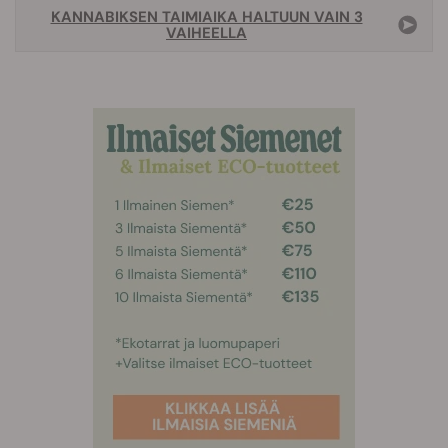
KANNABIKSEN TAIMIAIKA HALTUUN VAIN 3
VAIHEELLA