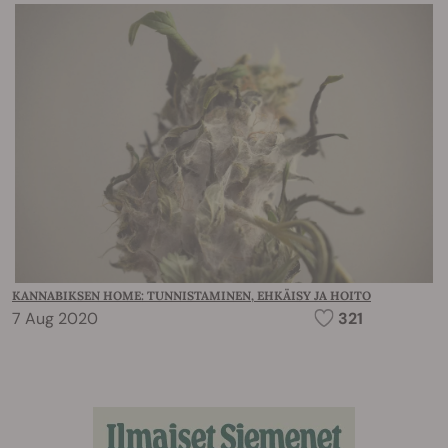
KANNABIKSEN HOME: TUNNISTAMINEN, EHKÄISY JA HOITO
7 Aug 2020
321