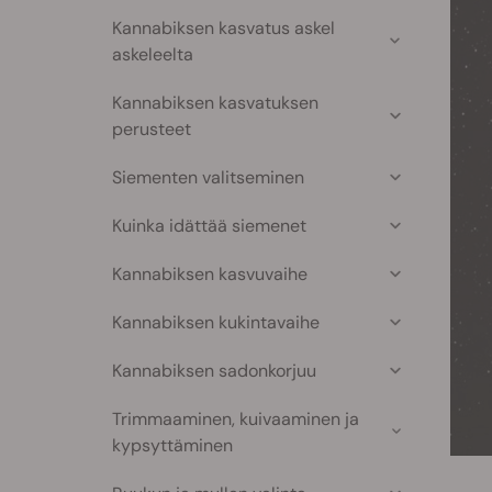
Kannabiksen kasvatus askel
askeleelta
Kannabiksen kasvatuksen
perusteet
Siementen valitseminen
Kuinka idättää siemenet
Kannabiksen kasvuvaihe
Kannabiksen kukintavaihe
Kannabiksen sadonkorjuu
Trimmaaminen, kuivaaminen ja
kypsyttäminen