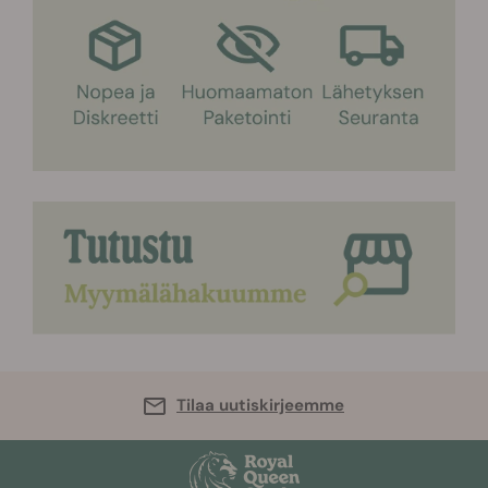
Tilaa uutiskirjeemme