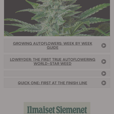
GROWING AUTOFLOWERS: WEEK BY WEEK
GUIDE
LOWRYDER: THE FIRST TRUE AUTOFLOWERING
WORLD-STAR WEED
QUICK ONE: FIRST AT THE FINISH LINE