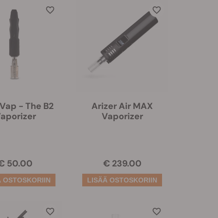
Vap - The B2
Arizer Air MAX
aporizer
Vaporizer
€ 50.00
€ 239.00