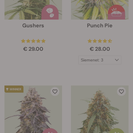
Gushers
Punch Pie
€ 29.00
€ 28.00