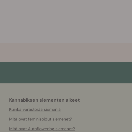
Kannabiksen siementen alkeet
Kuinka varastoida siemeniä
Mitä ovat feminisoidut siemenet?
Mitä ovat Autoflowering siemenet?