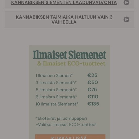
KANNABIKSEN SIEMENTEN LAADUNVALVONTA
KANNABIKSEN TAIMIAIKA HALTUUN VAIN 3
VAIHEELLA