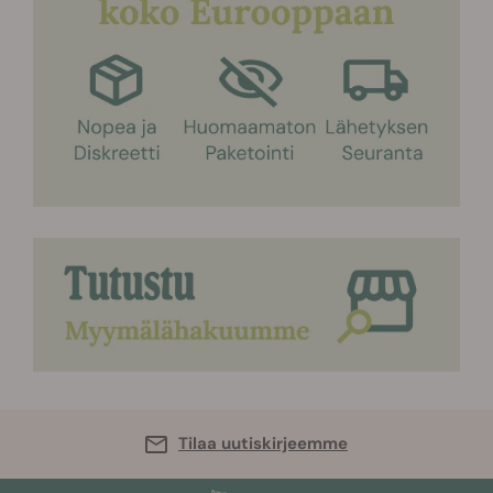
Tilaa uutiskirjeemme