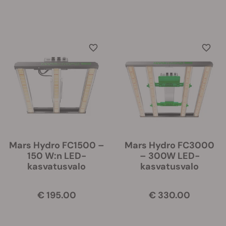
Mars Hydro FC1500 –
Mars Hydro FC3000
150 W:n LED-
– 300W LED-
kasvatusvalo
kasvatusvalo
€ 195.00
€ 330.00