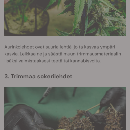
Aurinkolehdet ovat suuria lehtiä, joita kasvaa ympäri
kasvia. Leikkaa ne ja säästä muun trimmausmateriaalin
lisäksi valmistaaksesi teetä tai kannabisvoita.
3. Trimmaa sokerilehdet