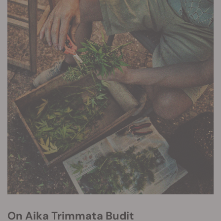
On Aika Trimmata Budit