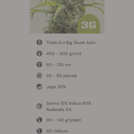
Triple G x Big Skunk Auto
450 - 500 gr/m2
60 - 120 cm
55 - 60 päivää
Jopa 20%
Sativa 15% Indica 80%
Ruderalis 5%
90 - 140 gr/plant
60-140cm