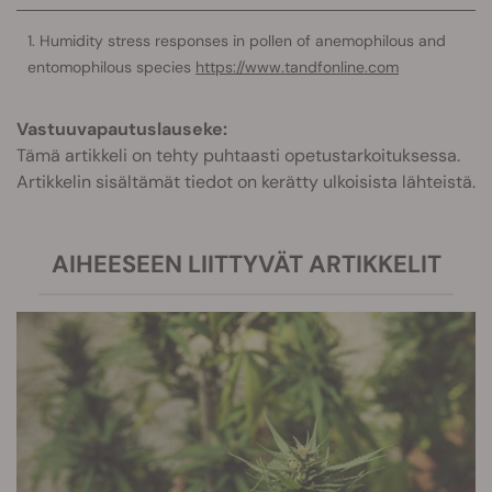
Humidity stress responses in pollen of anemophilous and
entomophilous species
https://www.tandfonline.com
Vastuuvapautuslauseke:
Tämä artikkeli on tehty puhtaasti opetustarkoituksessa.
Artikkelin sisältämät tiedot on kerätty ulkoisista lähteistä.
AIHEESEEN LIITTYVÄT ARTIKKELIT