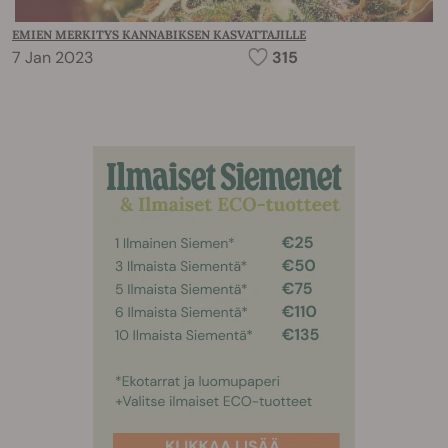
EMIEN MERKITYS KANNABIKSEN KASVATTAJILLE
7 Jan 2023
315