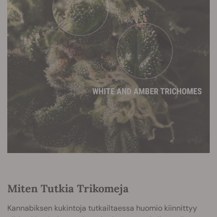
Miten Tutkia Trikomeja
Kannabiksen kukintoja tutkailtaessa huomio kiinnittyy