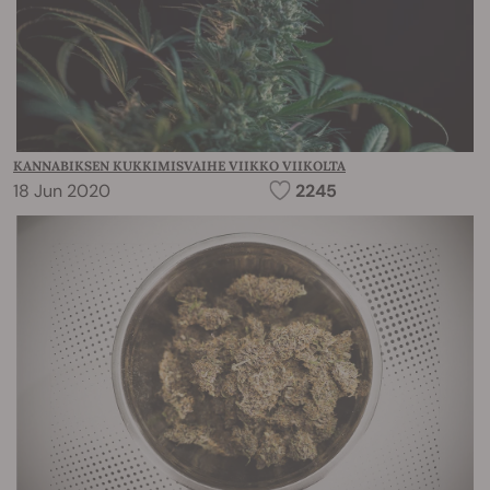
KANNABIKSEN KUKKIMISVAIHE VIIKKO VIIKOLTA
18 Jun 2020
2245