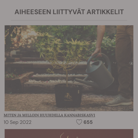
AIHEESEEN LIITTYVÄT ARTIKKELIT
MITEN JA MILLOIN HUUHDELLA KANNABISKASVI
10 Sep 2022
655