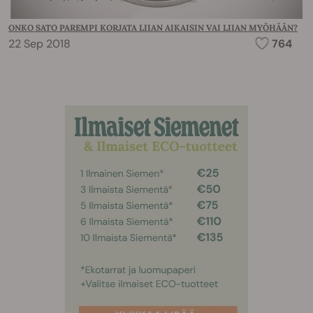
ONKO SATO PAREMPI KORJATA LIIAN AIKAISIN VAI LIIAN MYÖHÄÄN?
22 Sep 2018
764