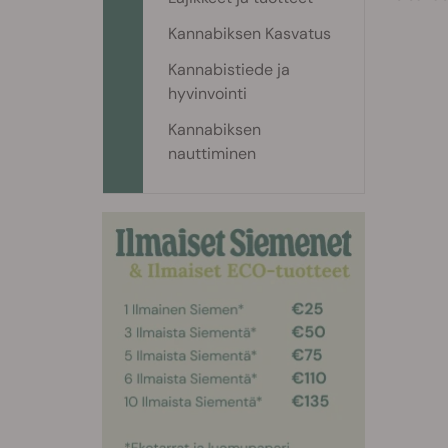
Kannabiksen Kasvatus
Kannabistiede ja
hyvinvointi
Kannabiksen
nauttiminen