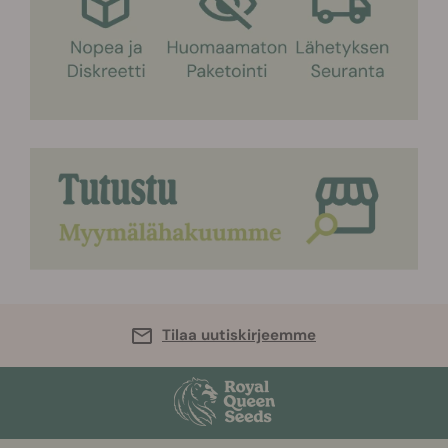
Tilaa uutiskirjeemme