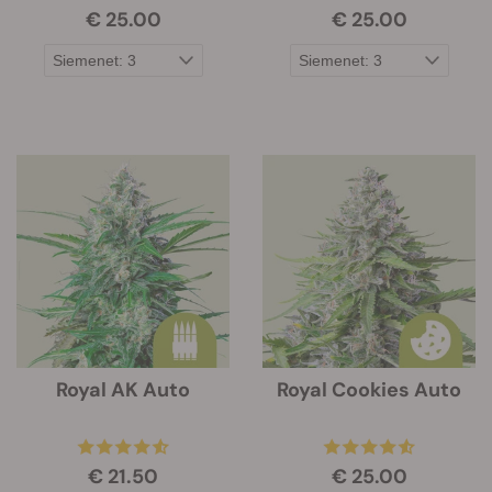
€ 25.00
€ 25.00
Royal AK Auto
Royal Cookies Auto
€ 21.50
€ 25.00