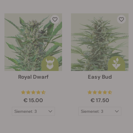
Royal Dwarf
Easy Bud
€ 15.00
€ 17.50