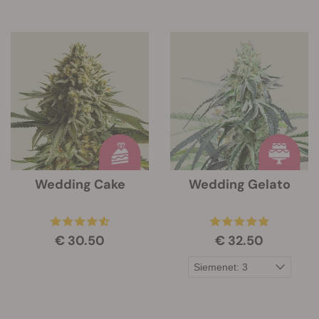
Wedding Cake
Wedding Gelato
€ 30.50
€ 32.50