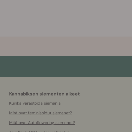
Kannabiksen siementen alkeet
Kuinka varastoida siemeniä
Mitä ovat feminisoidut siemenet?
Mitä ovat Autoflowering siemenet?