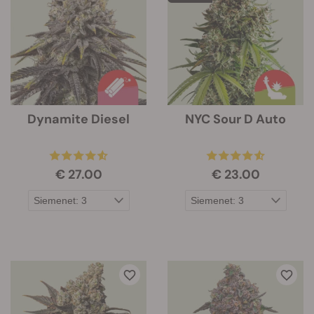
Dynamite Diesel
NYC Sour D Auto
€ 27.00
€ 23.00