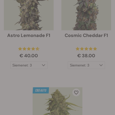
Astro Lemonade F1
Cosmic Cheddar F1
€ 40.00
€ 38.00