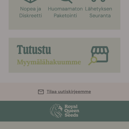
Tilaa uutiskirjeemme