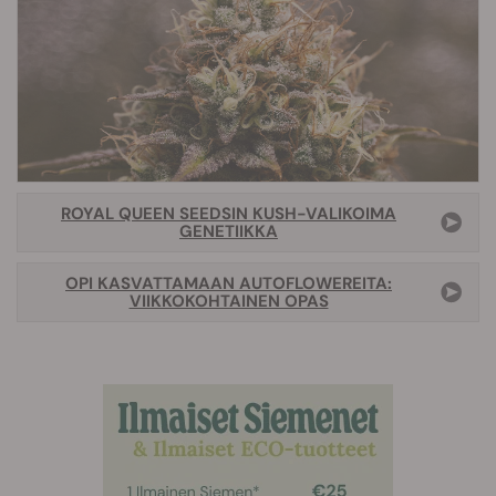
ROYAL QUEEN SEEDSIN KUSH-VALIKOIMA
GENETIIKKA
OPI KASVATTAMAAN AUTOFLOWEREITA:
VIIKKOKOHTAINEN OPAS