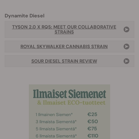
Dynamite Diesel
TYSON 2.0 X RQS: MEET OUR COLLABORATIVE
STRAINS
ROYAL SKYWALKER CANNABIS STRAIN
SOUR DIESEL STRAIN REVIEW