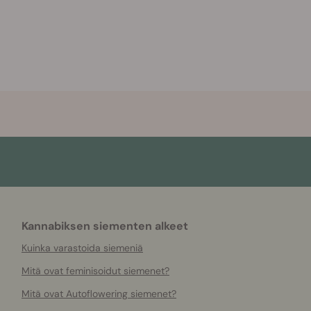
Kannabiksen siementen alkeet
Kuinka varastoida siemeniä
Mitä ovat feminisoidut siemenet?
Mitä ovat Autoflowering siemenet?