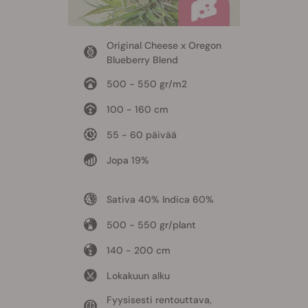
Original Cheese x Oregon
Blueberry Blend
500 - 550 gr/m2
100 - 160 cm
55 - 60 päivää
Jopa 19%
Sativa 40% Indica 60%
500 - 550 gr/plant
140 - 200 cm
Lokakuun alku
Fyysisesti rentouttava,