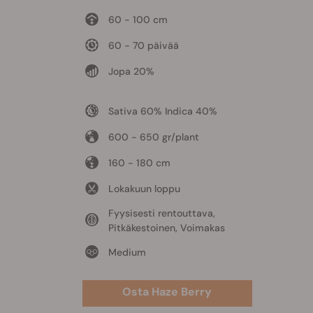
60 - 100 cm
60 - 70 päivää
Jopa 20%
Sativa 60% Indica 40%
600 - 650 gr/plant
160 - 180 cm
Lokakuun loppu
Fyysisesti rentouttava,
Pitkäkestoinen, Voimakas
Medium
Osta Haze Berry