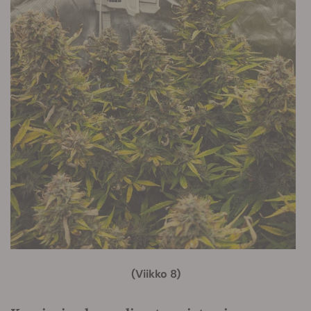
(Viikko 8)