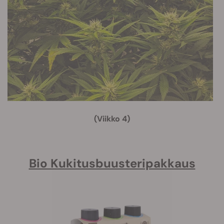
(Viikko 4)
Bio Kukitusbuusteripakkaus