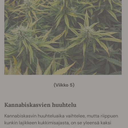
(Viikko 5)
Kannabiskasvien huuhtelu
Kannabiskasvin huuhteluaika vaihtelee, mutta riippuen
kunkin lajikkeen kukkimisajasta, on se yleensä kaksi