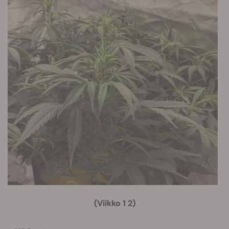
(Viikko 1 2)