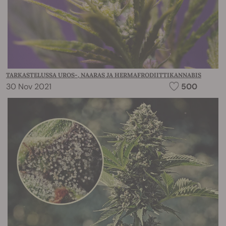
TARKASTELUSSA UROS-, NAARAS JA HERMAFRODIITTIKANNABIS
30 Nov 2021
500