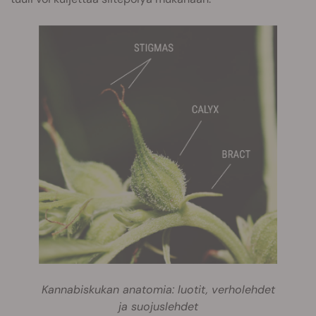
Kannabiskukan anatomia: luotit, verholehdet
ja suojuslehdet