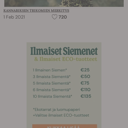
KANNABIKSEN TRIKOMIEN MERKITYS
1 Feb 2021
720