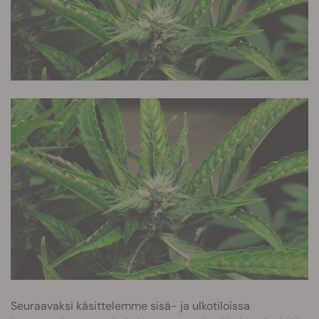
Seuraavaksi käsittelemme sisä- ja ulkotiloissa