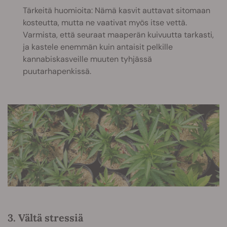
Tärkeitä huomioita: Nämä kasvit auttavat sitomaan
kosteutta, mutta ne vaativat myös itse vettä.
Varmista, että seuraat maaperän kuivuutta tarkasti,
ja kastele enemmän kuin antaisit pelkille
kannabiskasveille muuten tyhjässä
puutarhapenkissä.
3. Vältä stressiä