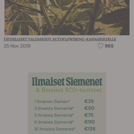
TÄYDELLISET VALOJAKSOT AUTOFLOWERING-KANNABIKSELLE
25 Nov 2019
965