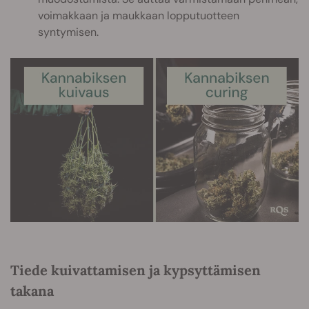
voimakkaan ja maukkaan lopputuotteen
syntymisen.
Tiede kuivattamisen ja kypsyttämisen
takana