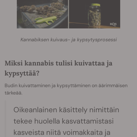
Kannabiksen kuivaus- ja kypsytysprosessi
Miksi kannabis tulisi kuivattaa ja
kypsyttää?
Budin kuivattaminen ja kypsyttäminen on äärimmäisen
tärkeää.
Oikeanlainen käsittely nimittäin
tekee huolella kasvattamistasi
kasveista niitä voimakkaita ja