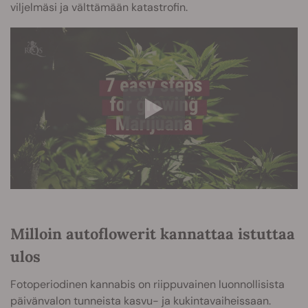
viljelmäsi ja välttämään katastrofin.
Milloin autoflowerit kannattaa istuttaa
ulos
Fotoperiodinen kannabis on riippuvainen luonnollisista
päivänvalon tunneista kasvu- ja kukintavaiheissaan.