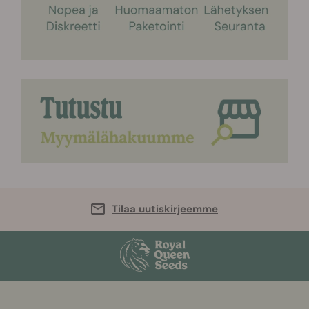
Tilaa uutiskirjeemme