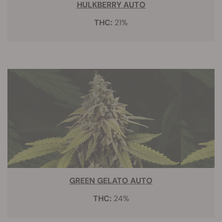
HULKBERRY AUTO
THC:
21%
GREEN GELATO AUTO
THC:
24%