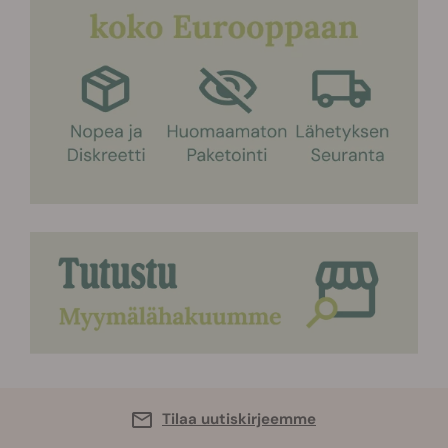
Tilaa uutiskirjeemme