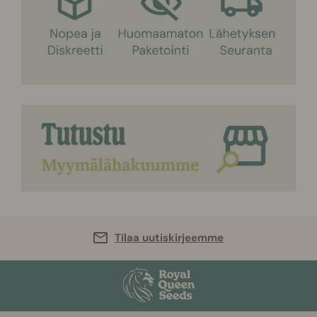
Tilaa uutiskirjeemme