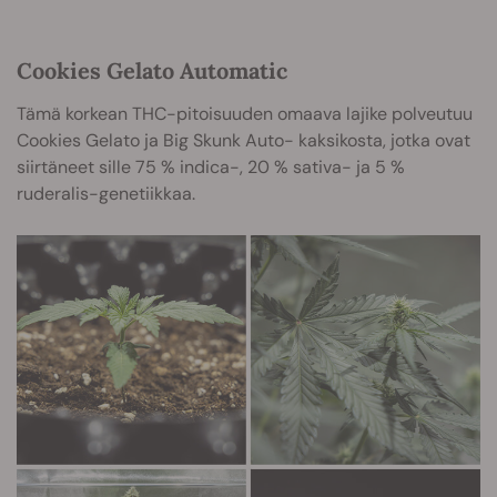
Cookies Gelato Automatic
Tämä korkean THC-pitoisuuden omaava lajike polveutuu
Cookies Gelato ja Big Skunk Auto- kaksikosta, jotka ovat
siirtäneet sille 75 % indica-, 20 % sativa- ja 5 %
ruderalis-genetiikkaa.