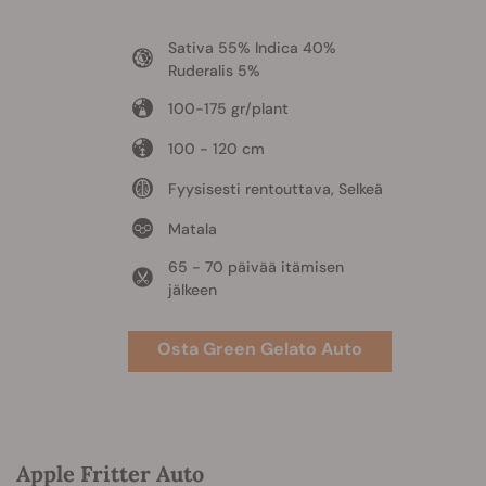
Sativa 55% Indica 40%
Ruderalis 5%
100-175 gr/plant
100 - 120 cm
Fyysisesti rentouttava, Selkeä
Matala
65 - 70 päivää itämisen
jälkeen
Osta Green Gelato Auto
Apple Fritter Auto