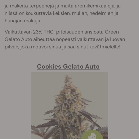
ja makeita terpeenejä ja muita aromikemikaaleja, ja
niissä on koukuttavia keksien, mullan, hedelmien ja
hunajan makuja.
Vaikuttavan 23% THC-pitoisuuden ansiosta Green
Gelato Auto aiheuttaa nopeasti vaikuttavan ja luovan
pilven, joka motivoi sinua ja saa sinut kevätmielelle!
Cookies Gelato Auto