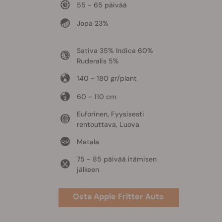
55 - 65 päivää
Jopa 23%
Sativa 35% Indica 60%
Ruderalis 5%
140 - 180 gr/plant
60 - 110 cm
Euforinen, Fyysisesti
rentouttava, Luova
Matala
75 - 85 päivää itämisen
jälkeen
Osta Apple Fritter Auto