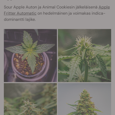
Sour Apple Auton ja Animal Cookiesin jälkeläisenä
Apple
Fritter Automatic
on hedelmäinen ja voimakas indica-
dominantti lajike.