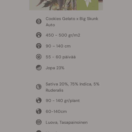
Cookies Gelato x Big Skunk
Auto
450 - 500 gr/m2
90 – 140 cm
55 - 60 päivää
Jopa 23%
Sativa 20%, 75% Indica, 5%
Ruderalis
90 - 140 gr/plant
60-140cm
Luova, Tasapainoinen