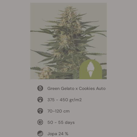
Green Gelato x Cookies Auto
375 - 450 gr/m2
70-120 cm
50 - 55 days
Jopa 24 %