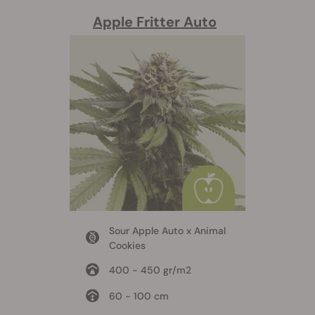
Apple Fritter Auto
Sour Apple Auto x Animal
Cookies
400 - 450 gr/m2
60 - 100 cm