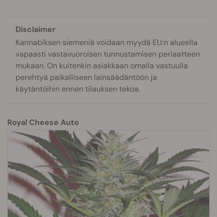
Disclaimer
Kannabiksen siemeniä voidaan myydä EU:n alueella
vapaasti vastavuoroisen tunnustamisen periaatteen
mukaan. On kuitenkin asiakkaan omalla vastuulla
perehtyä paikalliseen lainsäädäntöön ja
käytäntöihin ennen tilauksen tekoa.
Royal Cheese Auto