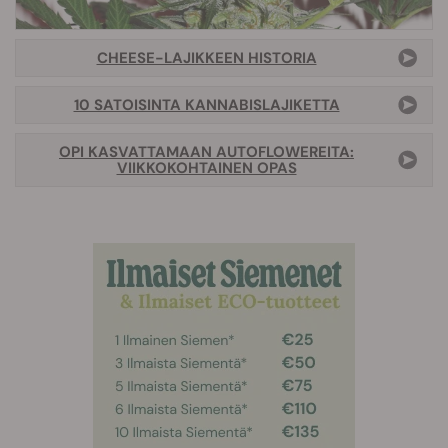
CHEESE-LAJIKKEEN HISTORIA
10 SATOISINTA KANNABISLAJIKETTA
OPI KASVATTAMAAN AUTOFLOWEREITA:
VIIKKOKOHTAINEN OPAS