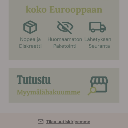
Tilaa uutiskirjeemme