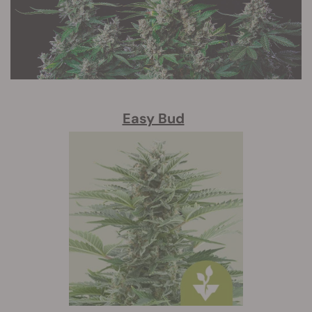
Easy Bud