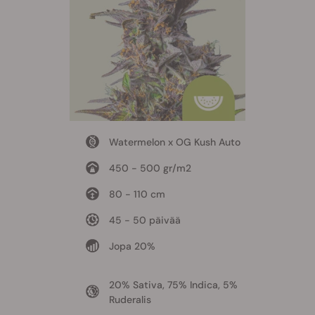
Watermelon x OG Kush Auto
450 - 500 gr/m2
80 - 110 cm
45 - 50 päivää
Jopa 20%
20% Sativa, 75% Indica, 5%
Ruderalis