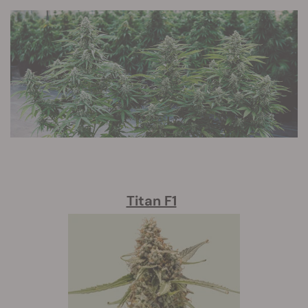
Titan F1