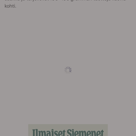
kohti.