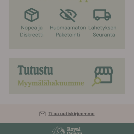
Tilaa uutiskirjeemme