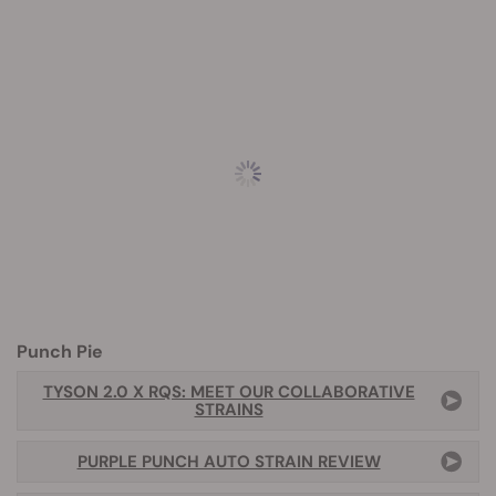
Punch Pie
TYSON 2.0 X RQS: MEET OUR COLLABORATIVE
STRAINS
PURPLE PUNCH AUTO STRAIN REVIEW