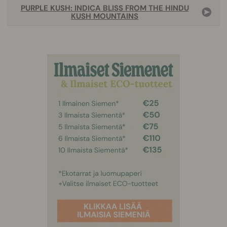
PURPLE KUSH: INDICA BLISS FROM THE HINDU
KUSH MOUNTAINS