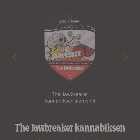
The Jawbreaker
kannabiksen siemeniä
The Jawbreaker kannabiksen