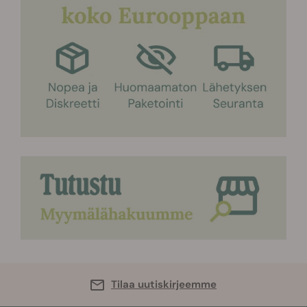
Tilaa uutiskirjeemme