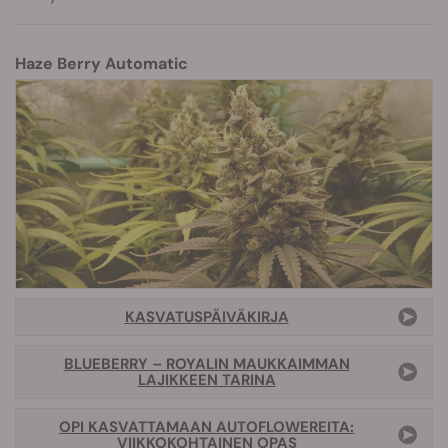
Haze Berry Automatic
KASVATUSPÄIVÄKIRJA
BLUEBERRY – ROYALIN MAUKKAIMMAN
LAJIKKEEN TARINA
OPI KASVATTAMAAN AUTOFLOWEREITA:
VIIKKOKOHTAINEN OPAS