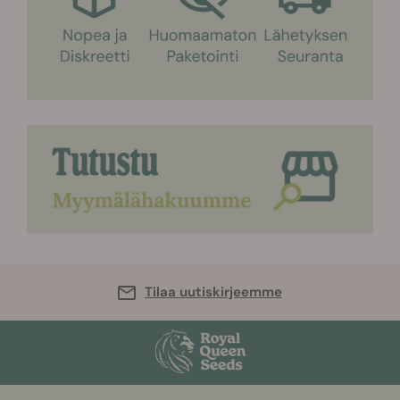
Tilaa uutiskirjeemme