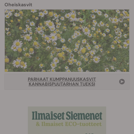
Oheiskasvit
PARHAAT KUMPPANUUSKASVIT
KANNABISPUUTARHAN TUEKSI