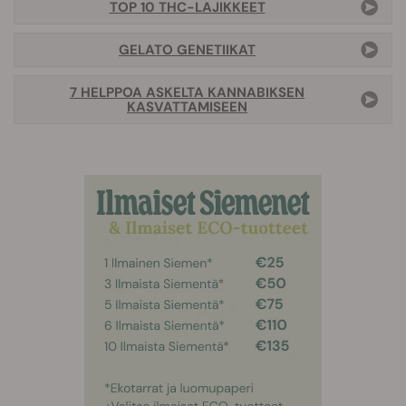
TOP 10 THC-LAJIKKEET
GELATO GENETIIKAT
7 HELPPOA ASKELTA KANNABIKSEN
KASVATTAMISEEN