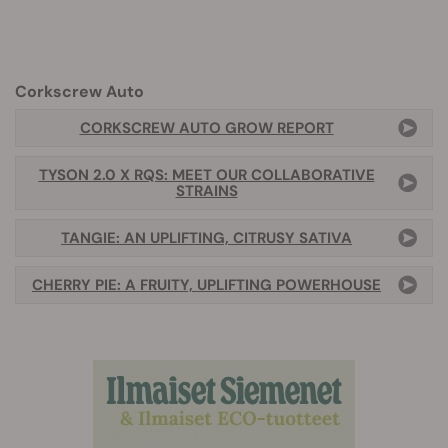
Corkscrew Auto
CORKSCREW AUTO GROW REPORT
TYSON 2.0 X RQS: MEET OUR COLLABORATIVE
STRAINS
TANGIE: AN UPLIFTING, CITRUSY SATIVA
CHERRY PIE: A FRUITY, UPLIFTING POWERHOUSE