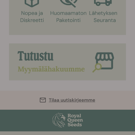
Tilaa uutiskirjeemme