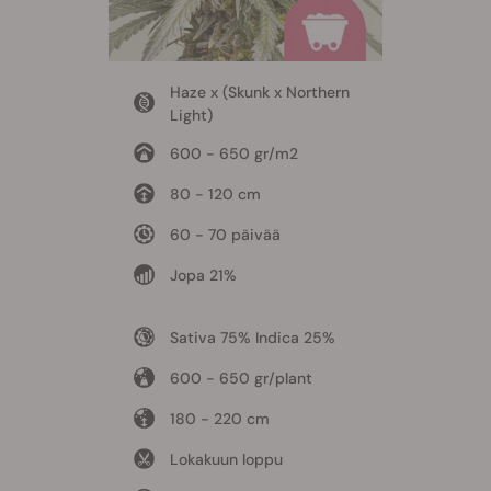
Haze x (Skunk x Northern
Light)
600 - 650 gr/m2
80 - 120 cm
60 - 70 päivää
Jopa 21%
Sativa 75% Indica 25%
600 - 650 gr/plant
180 - 220 cm
Lokakuun loppu