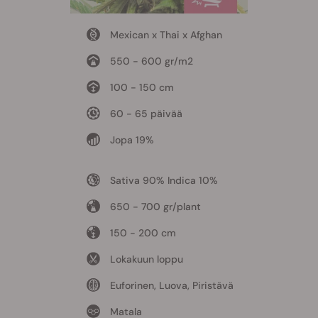
Mexican x Thai x Afghan
550 - 600 gr/m2
100 - 150 cm
60 - 65 päivää
Jopa 19%
Sativa 90% Indica 10%
650 - 700 gr/plant
150 - 200 cm
Lokakuun loppu
Euforinen, Luova, Piristävä
Matala