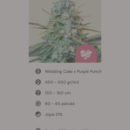
Wedding Cake x Purple Punch
450 - 500 gr/m2
150 - 180 cm
60 - 65 päivää
Jopa 21%