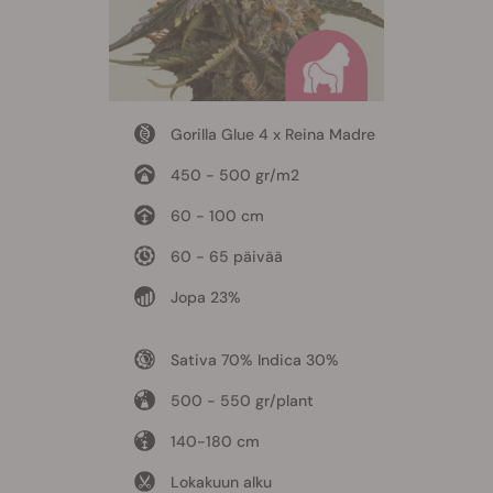
Gorilla Glue 4 x Reina Madre
450 - 500 gr/m2
60 - 100 cm
60 - 65 päivää
Jopa 23%
Sativa 70% Indica 30%
500 - 550 gr/plant
140-180 cm
Lokakuun alku