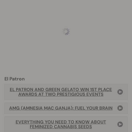
El Patron
EL PATRON AND GREEN GELATO WIN 1ST PLACE
AWARDS AT TWO PRESTIGIOUS EVENTS
AMG (AMNESIA MAC GANJA): FUEL YOUR BRAIN
EVERYTHING YOU NEED TO KNOW ABOUT
FEMINIZED CANNABIS SEEDS