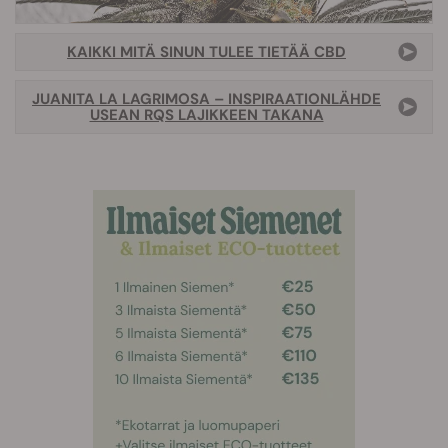
KAIKKI MITÄ SINUN TULEE TIETÄÄ CBD
JUANITA LA LAGRIMOSA – INSPIRAATIONLÄHDE
USEAN RQS LAJIKKEEN TAKANA