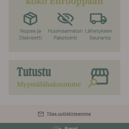
Tilaa uutiskirjeemme